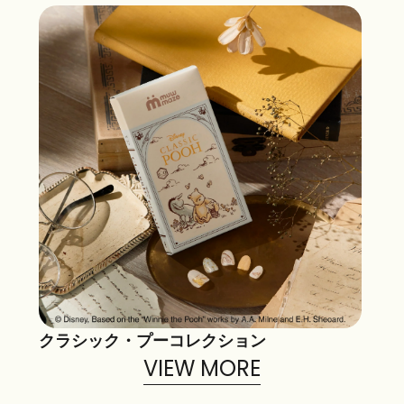
クラシック・プーコレクション
VIEW MORE