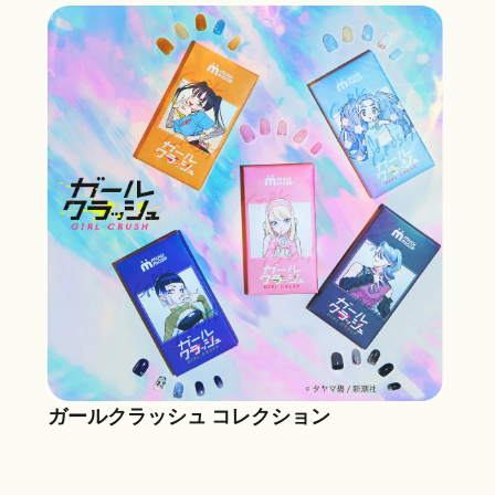
ガールクラッシュ コレクション