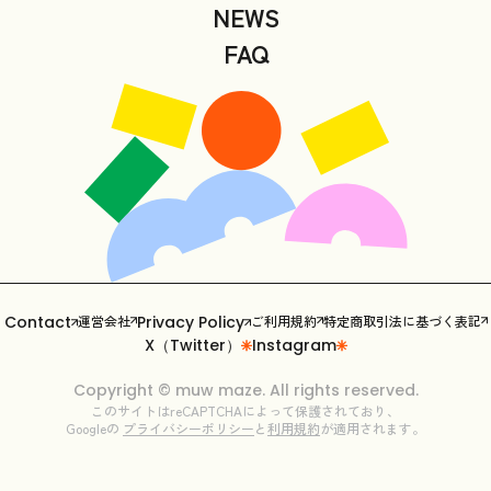
NEWS
FAQ
Contact
運営会社
Privacy Policy
ご利用規約
特定商取引法に基づく表記
X（Twitter）
Instagram
Copyright ©︎ muw maze. All rights reserved.
このサイトはreCAPTCHAによって保護されており、
Googleの
プライバシーポリシー
と
利用規約
が適用されます。