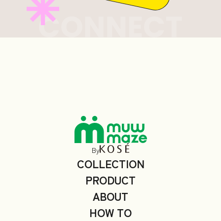
By
COLLECTION
PRODUCT
ABOUT
HOW TO