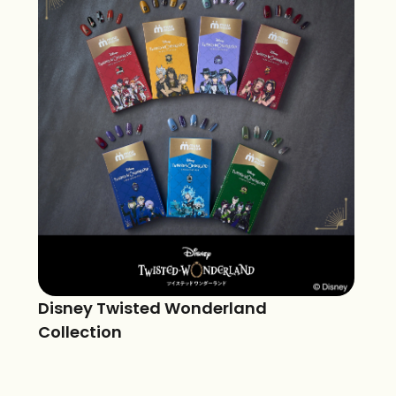
Disney Twisted Wonderland
Collection