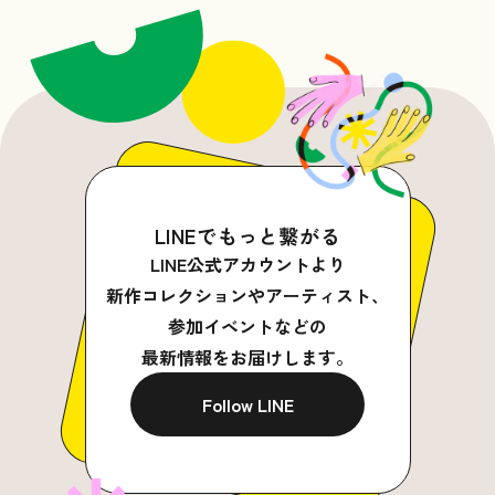
LINEでもっと繋がる
LINE公式アカウントより
新作コレクションやアーティスト、
参加イベントなどの
最新情報をお届けします。
Follow LINE